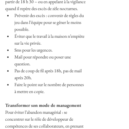
partir de 18 h 30 – ou en appelant à la vigilance 
quand il repère des excès de zèle nocturnes.
Prévenir des excès : convenir de règles du 
jeu dans l’équipe pour se gêner le moins 
possible.
Éviter que le travail à la maison n’empiète 
sur la vie privée.
Sms pour les urgences.
Mail pour répondre ou poser une 
question.
Pas de coup de fil après 18h, pas de mail 
après 20h.
Faire le point sur le nombre de personnes 
à mettre en copie.
Transformer son mode de management
Pour éviter l’abandon managérial : se 
concentrer sur le rôle de développeur de 
compétences de ses collaborateurs, en prenant 