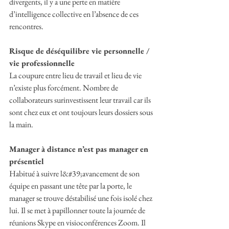
divergents, il y a une perte en matière 
d’intelligence collective en l’absence de ces 
rencontres.
Risque de déséquilibre vie personnelle / 
vie professionnelle
La coupure entre lieu de travail et lieu de vie 
n’existe plus forcément. Nombre de 
collaborateurs surinvestissent leur travail car ils 
sont chez eux et ont toujours leurs dossiers sous 
la main.
Manager à distance n’est pas manager en 
présentiel
Habitué à suivre l&#39;avancement de son 
équipe en passant une tête par la porte, le 
manager se trouve déstabilisé une fois isolé chez 
lui. Il se met à papillonner toute la journée de 
réunions Skype en visioconférences Zoom. Il 