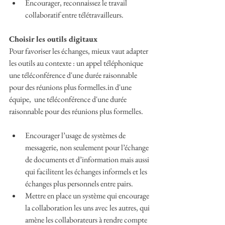
Encourager, reconnaissez le travail 
collaboratif entre télétravailleurs.
Choisir les outils digitaux
Pour favoriser les échanges, mieux vaut adapter 
les outils au contexte : un appel téléphonique 
une téléconférence d'une durée raisonnable 
pour des réunions plus formelles.in d'une 
équipe,  une téléconférence d'une durée 
raisonnable pour des réunions plus formelles.
Encourager l’usage de systèmes de 
messagerie, non seulement pour l’échange 
de documents et d’information mais aussi 
qui facilitent les échanges informels et les 
échanges plus personnels entre pairs.
Mettre en place un système qui encourage 
la collaboration les uns avec les autres, qui 
amène les collaborateurs à rendre compte 