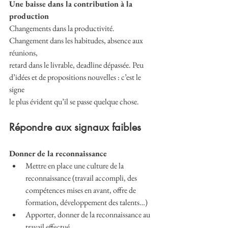
Une baisse dans la contribution à la 
production 
Changements dans la productivité. 
Changement dans les habitudes, absence aux 
réunions,
retard dans le livrable, deadline dépassée. Peu 
d’idées et de propositions nouvelles : c’est le 
signe
le plus évident qu’il se passe quelque chose.
Répondre aux signaux faibles
Donner de la reconnaissance 
Mettre en place une culture de la 
reconnaissance (travail accompli, des 
compétences mises en avant, offre de 
formation, développement des talents…)
Apporter, donner de la reconnaissance au 
travail effectué