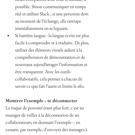
possible. Sinon communiquer en temps 
réel et utiliser Slack ; si une personne dort 
au moment de l’échange, elle rattrape 
immédiatement en se loguant.
Si barrière langue : la langue écrite est plus 
facile à comprendre et à traduire. De plus, 
utiliser des éléments visuels aident à la 
compréhension de démonstration et de 
nouveaux sujetsPartager l’information et 
être transparent. Avec les outils 
collaboratifs, cela permet à chacun de 
savoir ce que fait l’autre et limite le silo.
Montrer l’exemple : se déconnecter
Le risque de porosité étant plus fort, c'est au 
manager de veiller à la déconnexion de ses 
collaborateurs, en donnant l'exemple – en 
cessant, par exemple, d'envoyer des messages à 