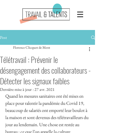
Post
Florence Clicquot de Ment
Télétravail : Prévenir le
désengagement des collaborateurs -
Détecter les signaux faibles
Dernière mise à jour :
27 avr. 2021
Quand les mesures sanitaires ont été mises en 
place pour ralentir la pandémie du Covid 19,  
beaucoup de salariés ont emporté leur boulot à 
la maison et sont devenus des télétravailleurs du 
jour au lendemain. Une chose est restée au 
bureau : ce que l’on appelle la culture 