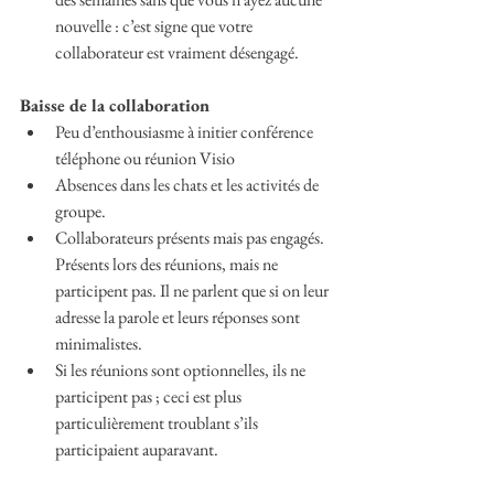
nouvelle : c’est signe que votre 
collaborateur est vraiment désengagé.
Baisse de la collaboration
Peu d’enthousiasme à initier conférence 
téléphone ou réunion Visio
Absences dans les chats et les activités de 
groupe.
Collaborateurs présents mais pas engagés. 
Présents lors des réunions, mais ne 
participent pas. Il ne parlent que si on leur 
adresse la parole et leurs réponses sont 
minimalistes.
Si les réunions sont optionnelles, ils ne 
participent pas ; ceci est plus 
particulièrement troublant s’ils 
participaient auparavant.