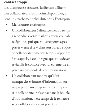
contact stoppé.
Les distances se creusent, les liens se délitent. 
Les collaborateurs sont moins disponibles, on 
sent un attachement plus distendu à l'entreprise.
Mails courts et abruptes.
Un collaborateur à distance met du temps 
à répondre à votre mail ou à votre coup de 
téléphone ; puisque vous ne pouvez pas 
passer « une tête » dans son bureau et que 
ce collaborateur met du temps à répondre 
à vos appels, c’est un signe que vous devez 
re-établir le contact avec lui et remettre en 
place un protocole de communication.
Un collaborateur montre qu’il lui 
manque des éléments d’information sur 
un projet ou un programme d’entreprise : 
si le collaborateur n’est pas dans la boucle 
d’information, il est temps de le remettre ; 
si ce collaborateur était pourtant 