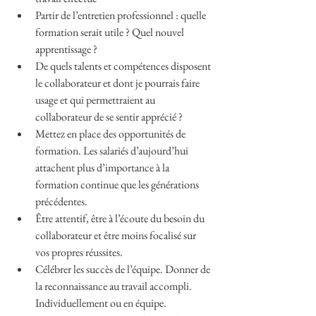
Partir de l’entretien professionnel : quelle 
formation serait utile ? Quel nouvel 
apprentissage ?
De quels talents et compétences disposent 
le collaborateur et dont je pourrais faire 
usage et qui permettraient au 
collaborateur de se sentir apprécié ?
Mettez en place des opportunités de 
formation. Les salariés d’aujourd’hui 
attachent plus d’importance à la 
formation continue que les générations 
précédentes.
Être attentif, être à l’écoute du besoin du 
collaborateur et être moins focalisé sur 
vos propres réussites.
Célébrer les succès de l’équipe. Donner de 
la reconnaissance au travail accompli. 
Individuellement ou en équipe.