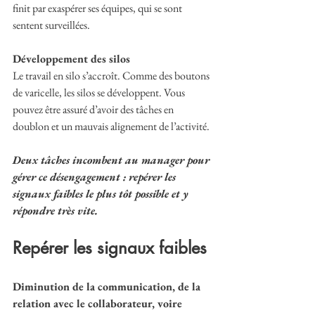
finit par exaspérer ses équipes, qui se sont 
sentent surveillées.
Développement des silos
Le travail en silo s’accroît. Comme des boutons 
de varicelle, les silos se développent. Vous 
pouvez être assuré d’avoir des tâches en 
doublon et un mauvais alignement de l’activité.
Deux tâches incombent au manager pour 
gérer ce désengagement : repérer les 
signaux faibles le plus tôt possible et y 
répondre très vite.
Repérer les signaux faibles
Diminution de la communication, de la 
relation avec le collaborateur, voire 