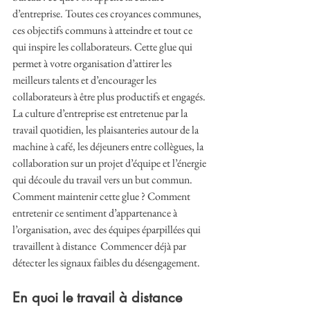
d’entreprise. Toutes ces croyances communes, 
ces objectifs communs à atteindre et tout ce 
qui inspire les collaborateurs. Cette glue qui 
permet à votre organisation d’attirer les 
meilleurs talents et d’encourager les 
collaborateurs à être plus productifs et engagés. 
La culture d’entreprise est entretenue par la 
travail quotidien, les plaisanteries autour de la 
machine à café, les déjeuners entre collègues, la 
collaboration sur un projet d’équipe et l’énergie 
qui découle du travail vers un but commun. 
Comment maintenir cette glue ? Comment 
entretenir ce sentiment d’appartenance à 
l’organisation, avec des équipes éparpillées qui 
travaillent à distance  Commencer déjà par 
détecter les signaux faibles du désengagement. 
En quoi le travail à distance 