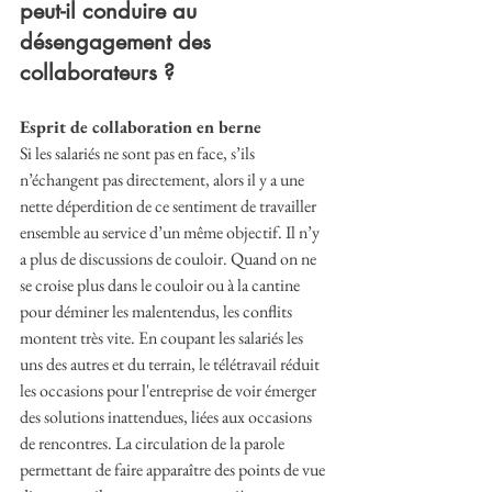
peut-il conduire au 
désengagement des 
collaborateurs ?
Esprit de collaboration en berne
Si les salariés ne sont pas en face, s’ils 
n’échangent pas directement, alors il y a une 
nette déperdition de ce sentiment de travailler 
ensemble au service d’un même objectif. Il n’y 
a plus de discussions de couloir. Quand on ne 
se croise plus dans le couloir ou à la cantine 
pour déminer les malentendus, les conflits 
montent très vite. En coupant les salariés les 
uns des autres et du terrain, le télétravail réduit 
les occasions pour l'entreprise de voir émerger 
des solutions inattendues, liées aux occasions 
de rencontres. La circulation de la parole 
permettant de faire apparaître des points de vue 